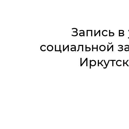
Запись в
социальной з
Иркутск