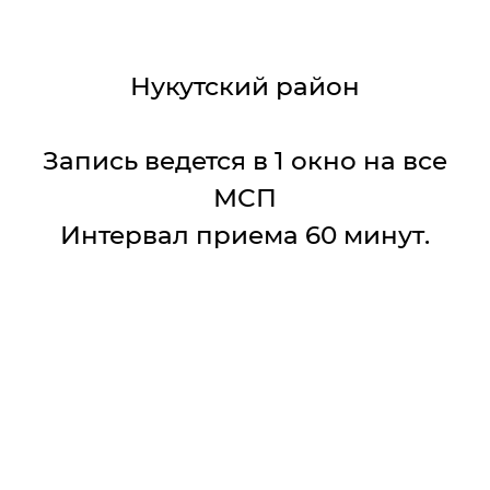
Нукутский район
Запись ведется в 1 окно на все
МСП
Интервал приема 60 минут.