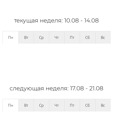
текущая неделя: 10.08 - 14.08
Пн
Вт
Ср
Чт
Пт
Сб
Вс
следующая неделя: 17.08 - 21.08
Пн
Вт
Ср
Чт
Пт
Сб
Вс